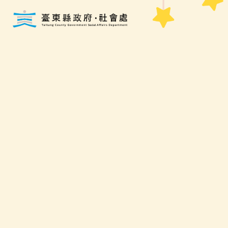
跳到主要內容