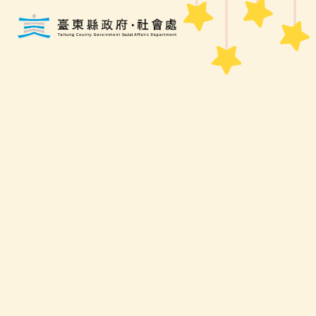
跳到主要內容