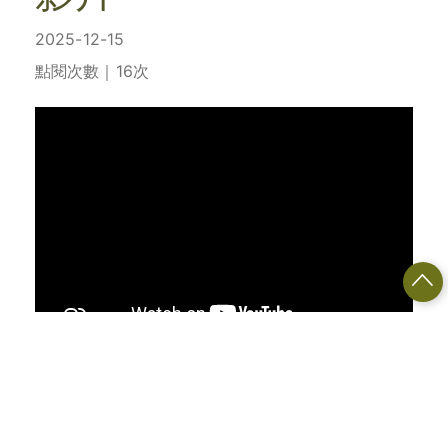
2025-12-15
點閱次數｜16次