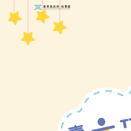
跳到主要內容