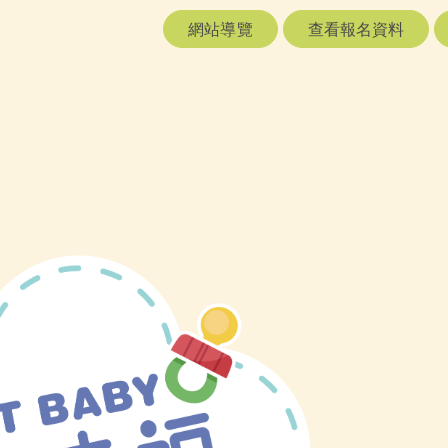
網站導覽
查看報名資料