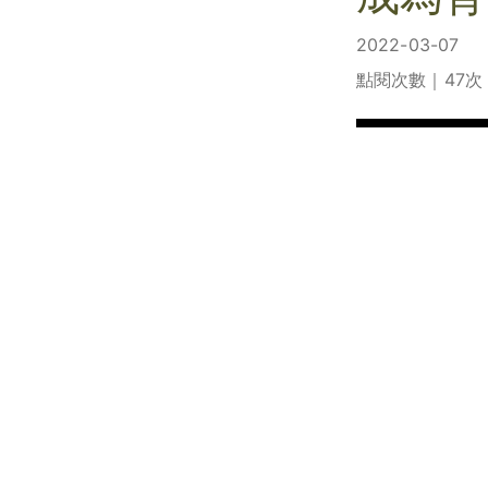
2022-03-07
點閱次數｜47次