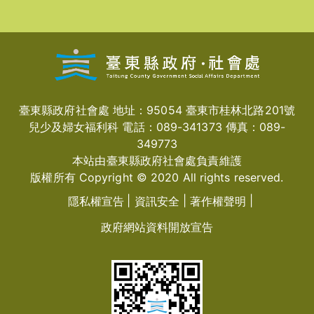
臺東縣政府社會處 地址：95054 臺東市桂林北路201號
兒少及婦女福利科 電話：089-341373 傳真：089-
349773
本站由臺東縣政府社會處負責維護
版權所有 Copyright © 2020 All rights reserved.
隱私權宣告
資訊安全
著作權聲明
政府網站資料開放宣告