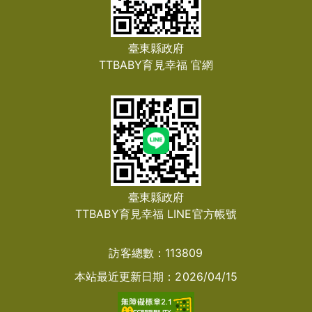
臺東縣政府
TTBABY育見幸福 官網
臺東縣政府
TTBABY育見幸福 LINE官方帳號
訪客總數：
113809
本站最近更新日期：
2026/04/15