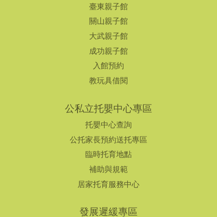
臺東親子館
關山親子館
大武親子館
成功親子館
入館預約
教玩具借閱
公私立托嬰中心專區
托嬰中心查詢
公托家長預約送托專區
臨時托育地點
補助與規範
居家托育服務中心
發展遲緩專區