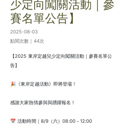
少定向闖關活動｜參
賽名單公告】
2025-08-03
點閱次數｜44次
【2025 東岸定越兒少定向闖關活動｜參賽名單公
告】
🎉《東岸定越活動》即將登場！
感謝大家熱情參與與踴躍報名！
📅 活動時間｜8/9（六）08:00－12:00