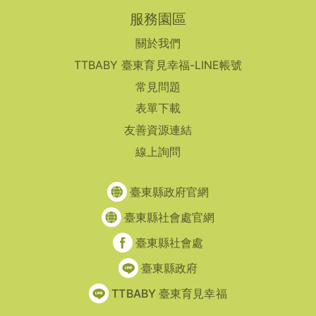
服務園區
關於我們
TTBABY 臺東育見幸福-LINE帳號
常見問題
表單下載
友善資源連結
線上詢問
臺東縣政府官網
臺東縣社會處官網
臺東縣社會處
臺東縣政府
TTBABY 臺東育見幸福