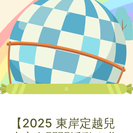
:::
【2025 東岸定越兒