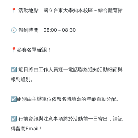
📍 活動地點｜國立台東大學知本校區－綜合體育館
🕗 報到時間｜08:00－08:30
📍參賽名單確認！
☑️ 近日將由工作人員逐一電話聯絡通知活動細節與
報到組別。
☑️組別由主辦單位依報名時填寫的年齡自動分配。
☑️ 行前資訊與注意事項將於活動前一日寄出，請記
得留意Email !