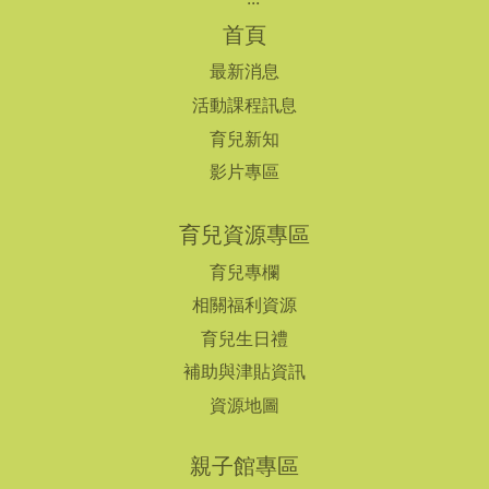
首頁
最新消息
活動課程訊息
育兒新知
影片專區
育兒資源專區
育兒專欄
相關福利資源
育兒生日禮
補助與津貼資訊
資源地圖
親子館專區