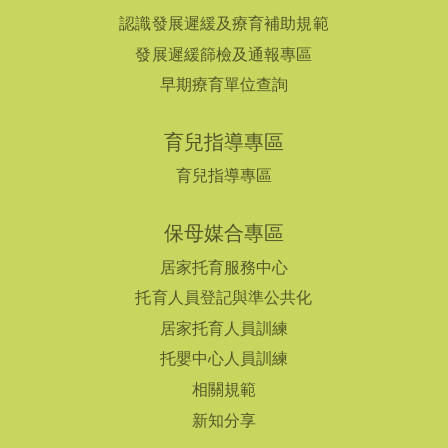
認識發展遲緩及療育補助規範
發展遲緩篩檢及通報專區
早期療育單位查詢
育兒指導專區
育兒指導專區
保母媒合專區
居家托育服務中心
托育人員登記與準公共化
居家托育人員訓練
托嬰中心人員訓練
相關規範
新知分享