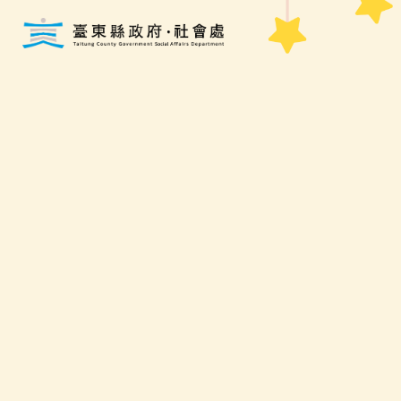
跳到主要內容