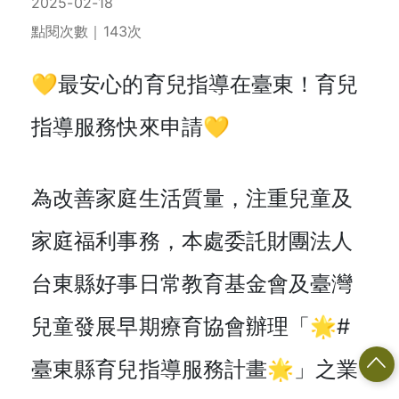
2025-02-18
點閱次數｜143次
💛最安心的育兒指導在臺東！育兒
指導服務快來申請💛
為改善家庭生活質量，注重兒童及
家庭福利事務，本處委託財團法人
台東縣好事日常教育基金會及臺灣
兒童發展早期療育協會辦理「🌟#
臺東縣育兒指導服務計畫🌟」之業