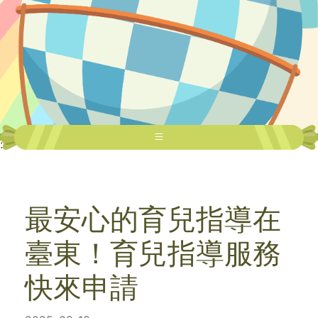
:::
最安心的育兒指導在
臺東！育兒指導服務
快來申請