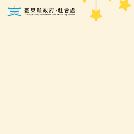
跳到主要內容