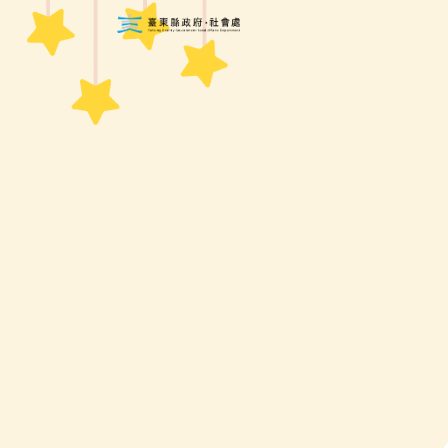
跳到主要內容