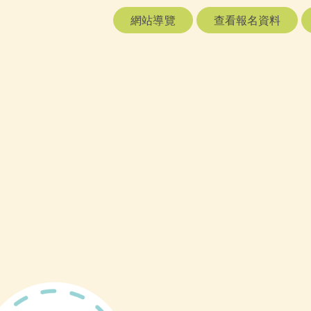
網站導覽
查看報名資料