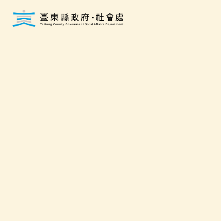
跳到主要內容