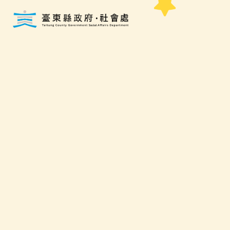
跳到主要內容