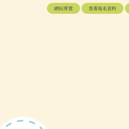
網站導覽
查看報名資料