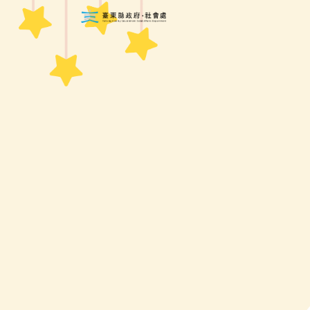
跳到主要內容