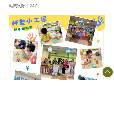
點閱次數｜24次