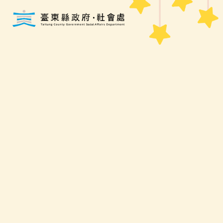
跳到主要內容