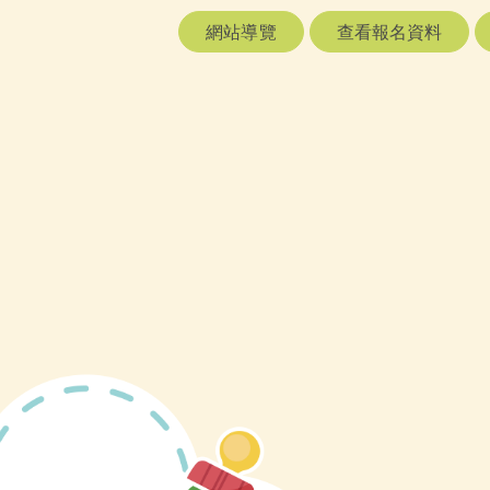
網站導覽
查看報名資料