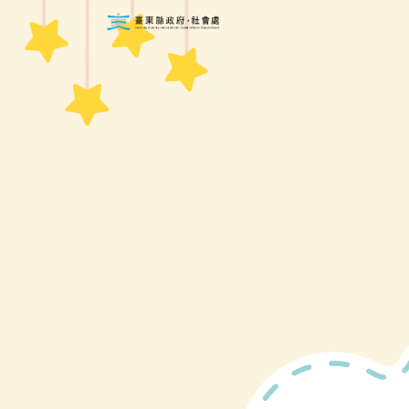
跳到主要內容