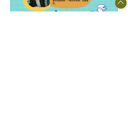
2026-07-25(星期六)
時間
09:00 - 2026-07-25(星
期六) 11:30
東河活動中心(台東縣東
地點
河鄉東河村16鄰30號)
2026-06-01(星期一)
報名時間
13:00 - 2026-07-24(星
期五) 17:00