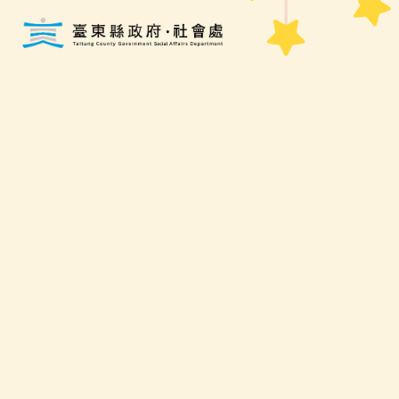
跳到主要內容