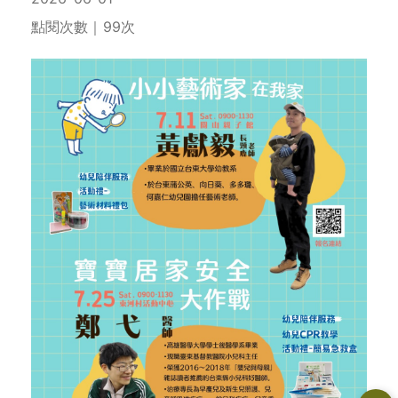
點閱次數｜99次