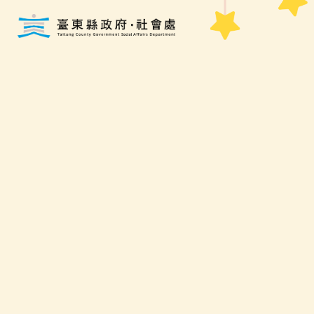
跳到主要內容