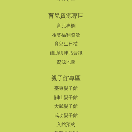
育兒資源專區
育兒專欄
相關福利資源
育兒生日禮
補助與津貼資訊
資源地圖
親子館專區
臺東親子館
關山親子館
大武親子館
成功親子館
入館預約