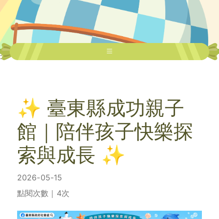
:::
✨ 臺東縣成功親子
館｜陪伴孩子快樂探
索與成長 ✨
2026-05-15
點閱次數｜4次