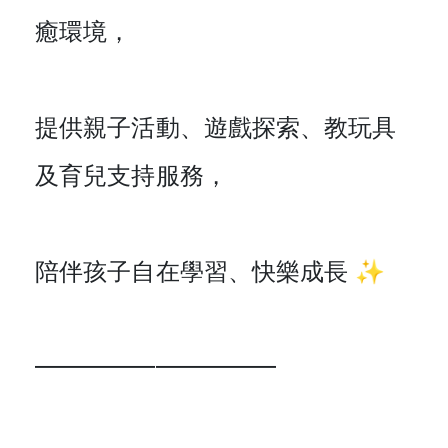
癒環境，
提供親子活動、遊戲探索、教玩具
及育兒支持服務，
陪伴孩子自在學習、快樂成長 ✨
━━━━━━━━━━