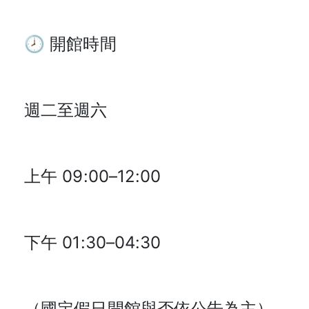
🕗 開館時間
週二至週六
上午 09:00–12:00
下午 01:30–04:30
（國定假日開館與否依公告為主）