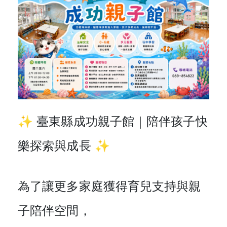
✨ 臺東縣成功親子館｜陪伴孩子快
樂探索與成長 ✨
為了讓更多家庭獲得育兒支持與親
子陪伴空間，