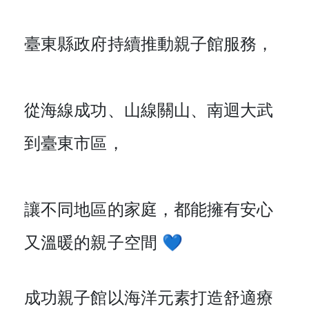
臺東縣政府持續推動親子館服務，
從海線成功、山線關山、南迴大武
到臺東市區，
讓不同地區的家庭，都能擁有安心
又溫暖的親子空間 💙
成功親子館以海洋元素打造舒適療