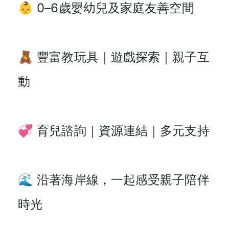
👶 0–6歲嬰幼兒及家庭友善空間
🧸 豐富教玩具｜遊戲探索｜親子互
動
💞 育兒諮詢｜資源連結｜多元支持
🌊 沿著海岸線，一起感受親子陪伴
時光