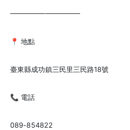
━━━━━━━━━━
📍 地點
臺東縣成功鎮三民里三民路18號
📞 電話
089-854822