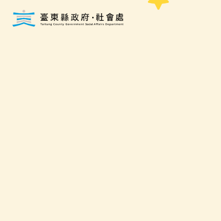
跳到主要內容