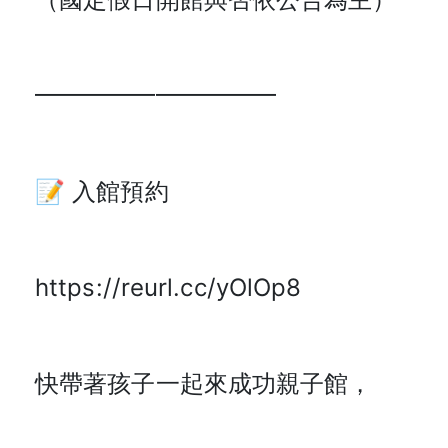
━━━━━━━━━━
📝 入館預約
https://reurl.cc/yOlOp8
快帶著孩子一起來成功親子館，