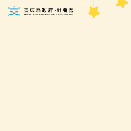
跳到主要內容