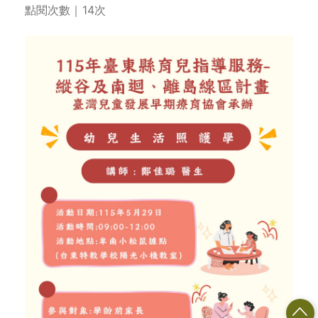
點閱次數｜14次