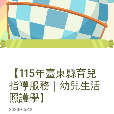
:::
【115年臺東縣育兒
指導服務｜幼兒生活
照護學】
2026-05-12