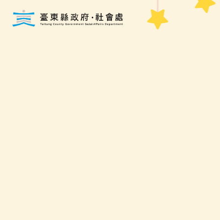
跳到主要內容